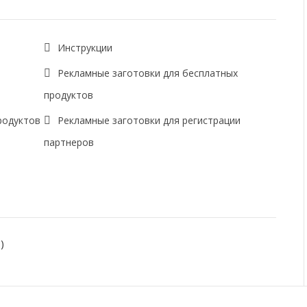
Инструкции
Рекламные заготовки для бесплатных
продуктов
родуктов
Рекламные заготовки для регистрации
партнеров
)