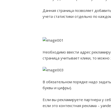
Данная страница позволяет добавит
учета статистики отдельно по каждом
Необходимо ввести адрес рекламируе
страница учитывает клики, то можно
В обязательном порядке надо задать
буквы и цифры).
Если вы рекламируете партнера у себя 
если это контекстная реклама – yande