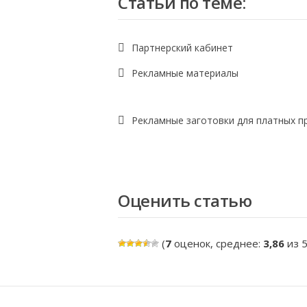
Статьи по теме:
Партнерский кабинет
Рекламные материалы
Рекламные заготовки для платных п
Оценить статью
(
7
оценок, среднее:
3,86
из 5