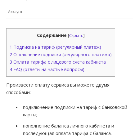
Аккаунт
Содержание
[
Скрыть
]
1
Подписка на тариф (регулярный платеж)
2
Отключение подписки (регулярного платежа)
3
Оплата тарифа с лицевого счета кабинета
4
FAQ (ответы на частые вопросы)
Произвести оплату сервиса вы можете двумя
способами:
подключение подписки на тариф с банковской
карты;
пополнение баланса личного кабинета и
последующая оплата тарифа с баланса.