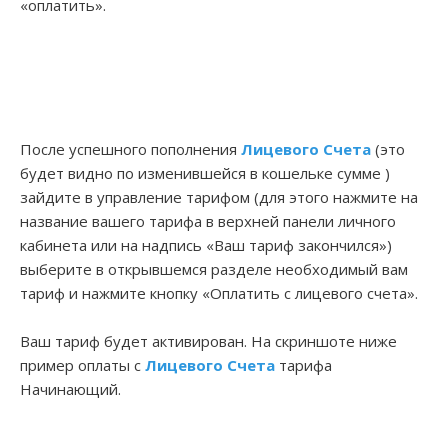
«оплатить».
После успешного пополнения
Лицевого Счета
(это
будет видно по изменившейся в кошельке сумме )
зайдите в управление тарифом (для этого нажмите на
название вашего тарифа в верхней панели личного
кабинета или на надпись «Ваш тариф закончился»)
выберите в открывшемся разделе необходимый вам
тариф и нажмите кнопку «Оплатить с лицевого счета».
Ваш тариф будет активирован. На скриншоте ниже
пример оплаты с
Лицевого Счета
тарифа
Начинающий.