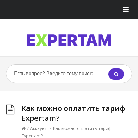
Как можно оплатить тариф
Expertam?
/
Аккаунт
/
Как можно оплатить тариф
Expertam?