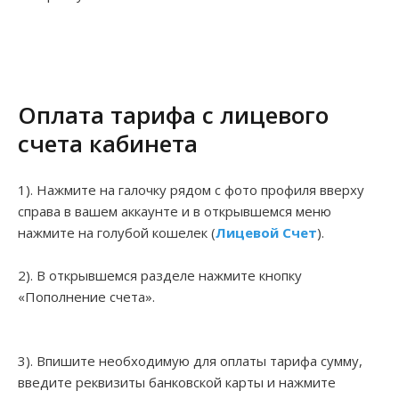
Оплата тарифа с лицевого
счета кабинета
1). Нажмите на галочку рядом с фото профиля вверху
справа в вашем аккаунте и в открывшемся меню
нажмите на голубой кошелек (
Лицевой Счет
).
2). В открывшемся разделе нажмите кнопку
«Пополнение счета».
3). Впишите необходимую для оплаты тарифа сумму,
введите реквизиты банковской карты и нажмите