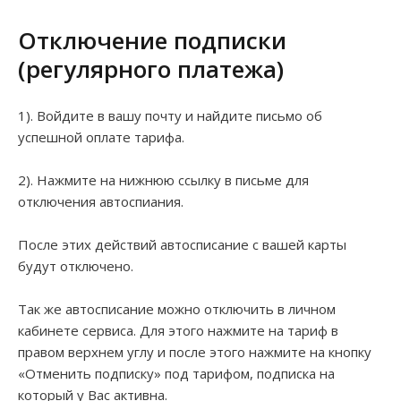
Отключение подписки
(регулярного платежа)
1). Войдите в вашу почту и найдите письмо об
успешной оплате тарифа.
2). Нажмите на нижнюю ссылку в письме для
отключения автоспиания.
После этих действий автосписание с вашей карты
будут отключено.
Так же автосписание можно отключить в личном
кабинете сервиса. Для этого нажмите на тариф в
правом верхнем углу и после этого нажмите на кнопку
«Отменить подписку» под тарифом, подписка на
который у Вас активна.