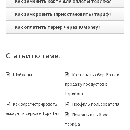
+
Как заменить карту для оплаты тарифа?
+
Как заморозить (приостановить) тариф?
+
Как оплатить тариф через ЮMoney?
Статьи по теме:
Шаблоны
Как начать сбор базы и
продажу продуктов в
Expertam
Как зарегистрировать
Профиль пользователя
аккаунт в сервисе Expertam
Помощь в выборе
тарифа