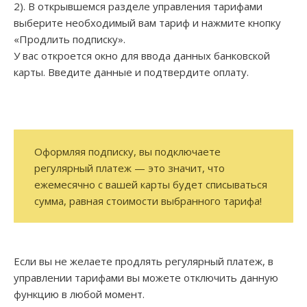
2). В открывшемся разделе управления тарифами
выберите необходимый вам тариф и нажмите кнопку
«Продлить подписку».
У вас откроется окно для ввода данных банковской
карты. Введите данные и подтвердите оплату.
Оформляя подписку, вы подключаете
регулярный платеж — это значит, что
ежемесячно с вашей карты будет списываться
сумма, равная стоимости выбранного тарифа!
Если вы не желаете продлять регулярный платеж, в
управлении тарифами вы можете отключить данную
функцию в любой момент.