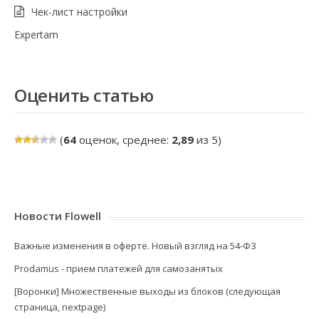
Чек-лист настройки
Expertam
Оценить статью
(
64
оценок, среднее:
2,89
из 5)
Новости Flowell
Важные изменения в оферте. Новый взгляд на 54-ФЗ
Prodamus - прием платежей для самозанятых
[Воронки] Множественные выходы из блоков (следующая
страница, nextpage)