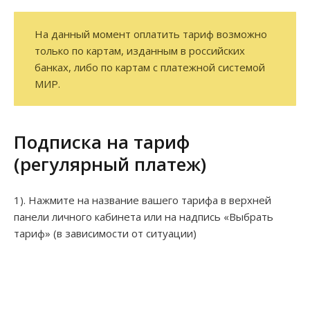
На данный момент оплатить тариф возможно
только по картам, изданным в российских
банках, либо по картам с платежной системой
МИР.
Подписка на тариф
(регулярный платеж)
1). Нажмите на название вашего тарифа в верхней
панели личного кабинета или на надпись «Выбрать
тариф» (в зависимости от ситуации)