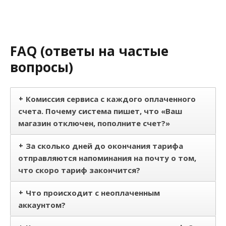
FAQ (ответы на частые
вопросы)
+
Комиссия сервиса с каждого оплаченного
счета. Почему система пишет, что «Ваш
магазин отключен, пополните счет?»
+
За сколько дней до окончания тарифа
отправляются напоминания на почту о том,
что скоро тариф закончится?
+
Что происходит с неоплаченным
аккаунтом?