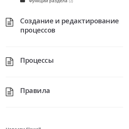
Функции раздела
(2)
Создание и редактирование
процессов
Процессы
Правила