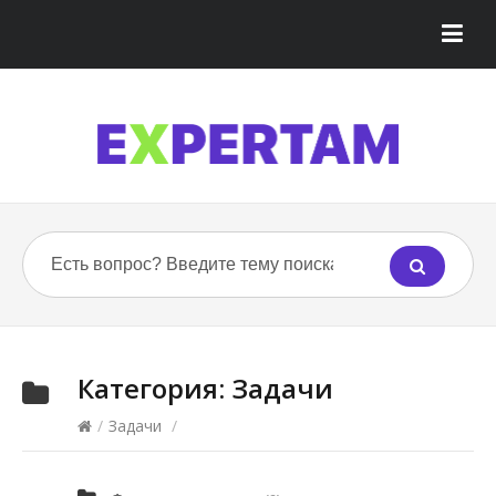
Категория:
Задачи
/
Задачи
/