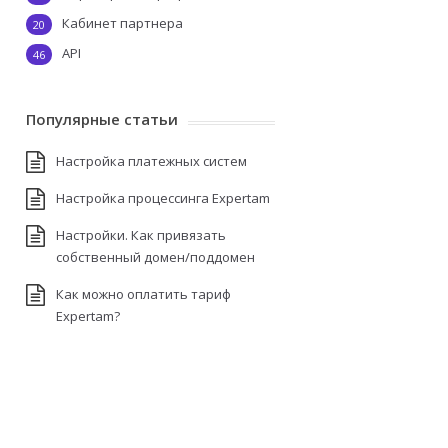
Кабинет партнера
20
API
46
Популярные статьи
Настройка платежных систем
Настройка процессинга Expertam
Настройки. Как привязать
собственный домен/поддомен
Как можно оплатить тариф
Expertam?