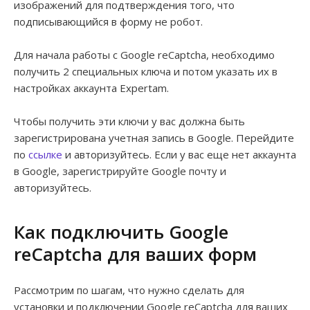
изображений для подтверждения того, что
подписывающийся в форму не робот.
Для начала работы с Google reCaptcha, необходимо
получить 2 специальных ключа и потом указать их в
настройках аккаунта Expertam.
Чтобы получить эти ключи у вас должна быть
зарегистрирована учетная запись в Google. Перейдите
по
ссылке
и авторизуйтесь. Если у вас еще нет аккаунта
в Google, зарегистрируйте Google почту и
авторизуйтесь.
Как подключить Google
reCaptcha для ваших форм
Рассмотрим по шагам, что нужно сделать для
установки и подключении Google reCaptcha для ваших