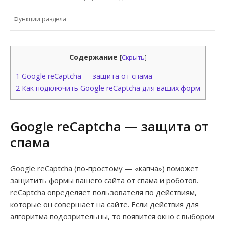
Функции раздела
Содержание
[
Скрыть
]
1
Google reCaptcha — защита от спама
2
Как подключить Google reCaptcha для ваших форм
Google reCaptcha — защита от
спама
Google reCaptcha (по-простому — «капча») поможет
защитить формы вашего сайта от спама и роботов.
reCaptcha определяет пользователя по действиям,
которые он совершает на сайте. Если действия для
алгоритма подозрительны, то появится окно с выбором