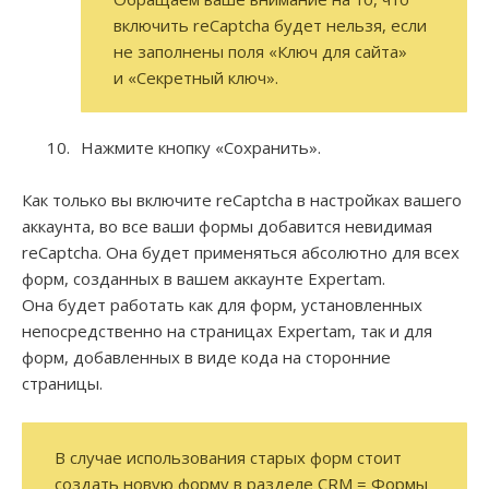
включить reCaptcha будет нельзя, если
не заполнены поля «Ключ для сайта»
и «Секретный ключ».
Нажмите кнопку «Сохранить».
Как только вы включите reCaptcha в настройках вашего
аккаунта, во все ваши формы добавится невидимая
reCaptcha. Она будет применяться абсолютно для всех
форм, созданных в вашем аккаунте Expertam.
Она будет работать как для форм, установленных
непосредственно на страницах Expertam, так и для
форм, добавленных в виде кода на сторонние
страницы.
В случае использования старых форм стоит
создать новую форму в разделе CRM = Формы