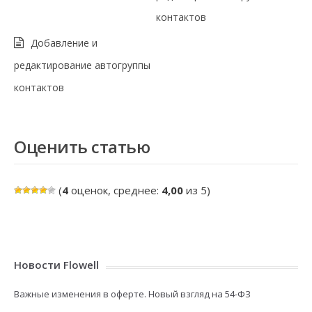
контактов
Добавление и
редактирование автогруппы
контактов
Оценить статью
(
4
оценок, среднее:
4,00
из 5)
Новости Flowell
Важные изменения в оферте. Новый взгляд на 54-ФЗ