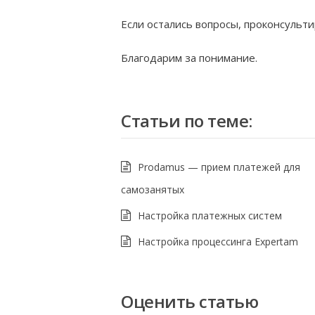
Если остались вопросы, проконсульт
Благодарим за понимание.
Статьи по теме:
Prodamus — прием платежей для
самозанятых
Настройка платежных систем
Настройка процессинга Expertam
Оценить статью