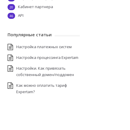
Кабинет партнера
20
API
46
Популярные статьи
Настройка платежных систем
Настройка процессинга Expertam
Настройки. Как привязать
собственный домен/поддомен
Как можно оплатить тариф
Expertam?