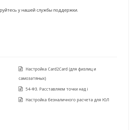
ируйтесь у нашей службы поддержки.
Настройка Card2Card (для физлиц и
самозатяных)
54-ФЗ. Расставляем точки над i
Настройка безналичного расчета для ЮЛ