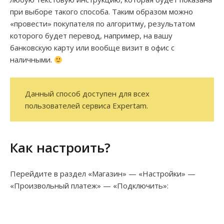
при выборе такого способа. Таким образом можно
«провести» покупателя по алгоритму, результатом
которого будет перевод, например, на вашу
банковскую карту или вообще визит в офис с
наличными.
Данный способ доступен для всех
пользователей сервиса Expertam.
Как настроить?
Перейдите в раздел «Магазин» — «Настройки» —
«Произвольный платеж» — «Подключить»: