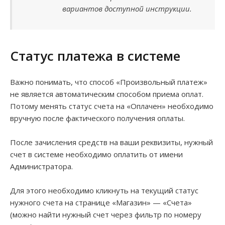
вариантов доступной инструкции.
Статус платежа в системе
Важно понимать, что способ «Произвольный платеж»
не является автоматическим способом приема оплат.
Потому менять статус счета на «Оплачен» необходимо
вручную после фактического получения оплаты.
После зачисления средств на ваши реквизиты, нужный
счет в системе необходимо оплатить от имени
Администратора.
Для этого необходимо кликнуть на текущий статус
нужного счета на странице «Магазин» — «Счета»
(можно найти нужный счет через фильтр по номеру