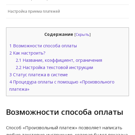
Настройка приема платежей
Содержание
[
Скрыть
]
1
Возможности способа оплаты
2
Как настроить?
2.1
Название, коэффициент, ограничения
2.2
Настройка текстовой инструкции
3
Статус платежа в системе
4
Процедура оплаты с помощью «Произвольного
платежа»
Возможности способа оплаты
Способ «Произвольный платеж» позволяет написать
любую текстовую инструкцию, которая будет показана