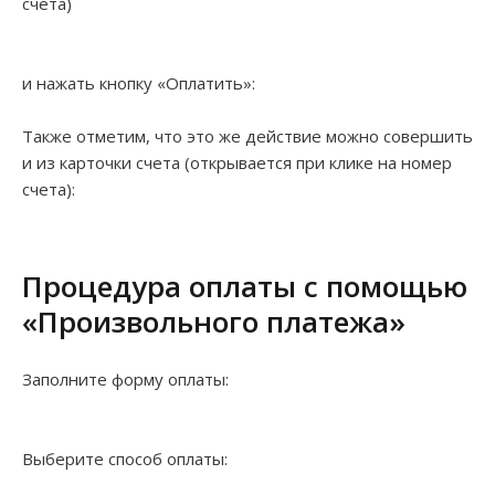
счета)
и нажать кнопку «Оплатить»:
Также отметим, что это же действие можно совершить
и из карточки счета (открывается при клике на номер
счета):
Процедура оплаты с помощью
«Произвольного платежа»
Заполните форму оплаты:
Выберите способ оплаты: