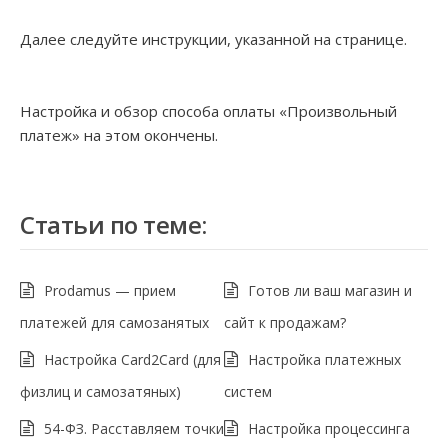
Далее следуйте инструкции, указанной на странице.
Настройка и обзор способа оплаты «Произвольный
платеж» на этом окончены.
Статьи по теме:
Prodamus — прием
Готов ли ваш магазин и
платежей для самозанятых
сайт к продажам?
Настройка Card2Card (для
Настройка платежных
физлиц и самозатяных)
систем
54-ФЗ. Расставляем точки
Настройка процессинга