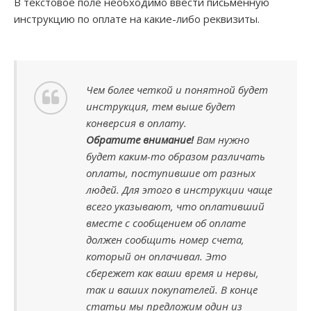
В текстовое поле необходимо ввести письменную
инструкцию по оплате на какие-либо реквизиты.
Чем более четкой и понятной будет
инструкция, тем выше будет
конверсия в оплату.
Обратите внимание!
Вам нужно
будет каким-то образом различать
оплаты, поступившие от разных
людей. Для этого в инструкции чаще
всего указывают, что оплативший
вместе с сообщением об оплате
должен сообщить номер счета,
который он оплачивал. Это
сбережет как ваши время и нервы,
так и ваших покупателей. В конце
статьи мы предложим один из