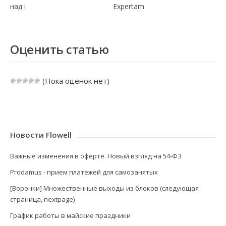
над i
Expertam
Оценить статью
(Пока оценок нет)
Новости Flowell
Важные изменения в оферте. Новый взгляд на 54-ФЗ
Prodamus - прием платежей для самозанятых
[Воронки] Множественные выходы из блоков (следующая
страница, nextpage)
График работы в майские праздники