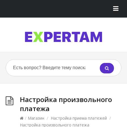
Настройка произвольного
платежа
/
Магазин
/
Настройка приема платежей
/
Настройка произвольного платежа