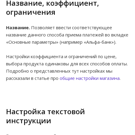
Название, коэффициент,
ограничения
Название.
Позволяет ввести соответствующее
название данного способа приема платежей во вкладке
«Основные параметры» (например «Альфа-банк»).
Настройки коэффициента и ограничений по цене,
выбора продукта одинаковы для всех способов оплаты.
Подробно о представленных тут настройках мы
рассказали в статье про
общие настройки магазина
.
Настройка текстовой
инструкции