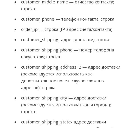
customer_middle_name — отчество контакта;
строка
customer_phone — телефон контакта; строка
order_ip — строка (IP адрес счета/контакта)
customer_shipping- адрес доставки; строка
customer_shipping_phone — номер телефона
покупателя; строка
customer_shipping_address_2 — адрес доставки
(рекомендуется использовать как
дополнительное поле в случае сложных
адресов); строка
customer_shipping_city — адрес доставки
(рекомендуется использовать для города);
строка
customer_shipping_state- адрес доставки