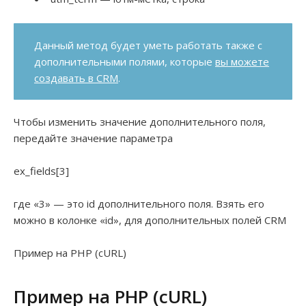
Данный метод будет уметь работать также с
дополнительными полями, которые
вы можете
создавать в CRM
.
Чтобы изменить значение дополнительного поля,
передайте значение параметра
ex_fields[3]
где «3» — это id дополнительного поля. Взять его
можно в колонке «id», для дополнительных полей CRM
Пример на PHP (cURL)
Пример на PHP (cURL)