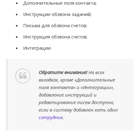
Дополнительные поля контакта;
Инструкции обзвона заданий;
Письма для обзвона счетов;
Инструкция обзвона счетов;
Интеграции.
Обратите внимание!
На всех
вкладках, кроме «Дополнительные
поля контакта» и «Интеграции»,
добавление инструкций и
редактирование писем доступно,
если в систему добавлен хоть один
сотрудник
.