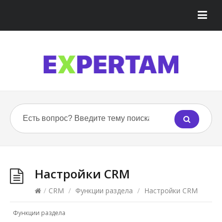
Настройки CRM
/
CRM
/
Функции раздела
/
Настройки CRM
Функции раздела