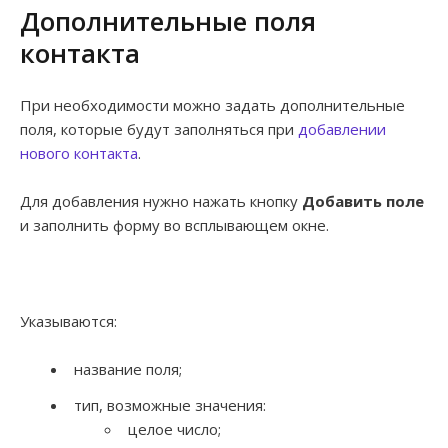
Дополнительные поля
контакта
При необходимости можно задать дополнительные
поля, которые будут заполняться при
добавлении
нового контакта
.
Для добавления нужно нажать кнопку
Добавить поле
и заполнить форму во всплывающем окне.
Указываются:
название поля;
тип, возможные значения:
целое число;