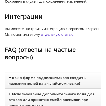
Сохранить
служит для сохранения изменений.
Интеграции
Вы можете настроить интеграцию с сервисом «Zapier».
Мы посвятили этому
отдельную статью
.
FAQ (ответы на частые
вопросы)
+
Как в форме подписки/заказа создать
названия полей на английском языке?
+
Использование дополнительного поля для
отказа или принятия емейл рассылки при
покупке продукта