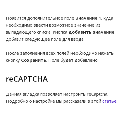
Появится дополнительное поле
Значение 1
, куда
необходимо ввести возможное значение из
выпадающего списка. Кнопка
добавить значение
добавит следующее поле для ввода.
После заполнения всех полей необходимо нажать
кнопку
Сохранить
. Поле будет добавлено.
reCAPTCHA
Данная вкладка позволяет настроить reCaptcha.
Подробно о настройке мы рассказали в этой
статье
.