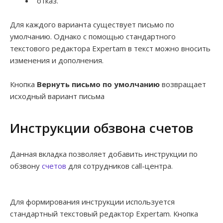
отказ.
Для каждого варианта существует письмо по
умолчанию. Однако с помощью стандартного
текстового редактора Expertam в текст можно вносить
изменения и дополнения.
Кнопка
Вернуть письмо по умолчанию
возвращает
исходный вариант письма
Инструкции обзвона счетов
Данная вкладка позволяет добавить инструкции по
обзвону
счетов
для сотрудников call-центра.
Для формирования инструкции используется
стандартный текстовый редактор Expertam. Кнопка