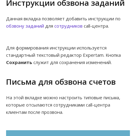
Инструкции обзвона заданий
Данная вкладка позволяет добавить инструкции по
обзвону заданий
для
сотрудников
call-центра.
Для формирования инструкции используется
стандартный текстовый редактор Expertam. Кнопка
Сохранить
служит для сохранения изменений.
Письма для обзвона счетов
На этой вкладке можно настроить типовые письма,
которые отсылаются сотрудниками call-центра
клиентам после прозвона.