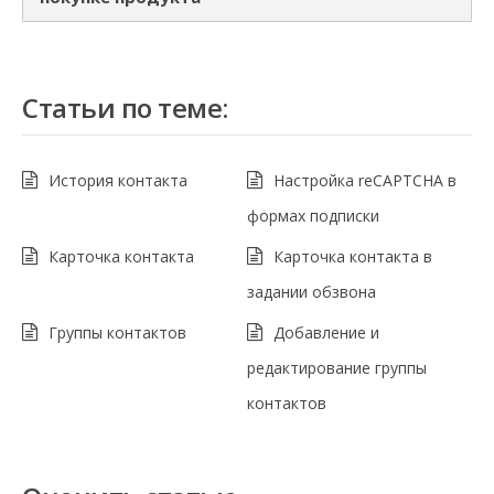
Статьи по теме:
История контакта
Настройка reCAPTCHA в
формах подписки
Карточка контакта
Карточка контакта в
задании обзвона
Группы контактов
Добавление и
редактирование группы
контактов