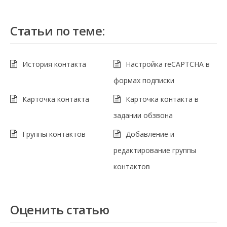
Статьи по теме:
История контакта
Настройка reCAPTCHA в
формах подписки
Карточка контакта
Карточка контакта в
задании обзвона
Группы контактов
Добавление и
редактирование группы
контактов
Оценить статью