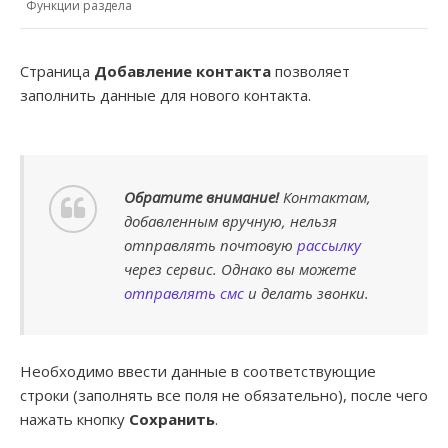
Функции раздела
Страница
Добавление контакта
позволяет
заполнить данные для нового контакта.
Обратите внимание!
Контактам,
добавленным вручную, нельзя
отправлять почтовую
рассылку
через сервис. Однако вы можете
отправлять смс
и делать звонки.
Необходимо ввести данные в соответствующие
строки (заполнять все поля не обязательно), после чего
нажать кнопку
Сохранить
.