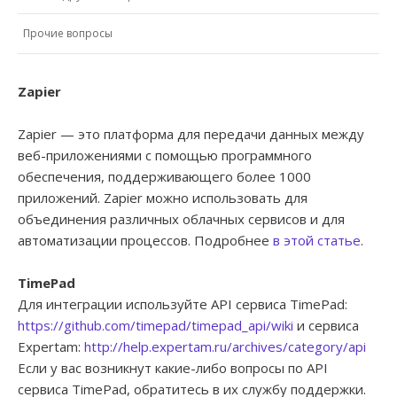
Прочие вопросы
Zapier
Zapier — это платформа для передачи данных между
веб-приложениями с помощью программного
обеспечения, поддерживающего более 1000
приложений. Zapier можно использовать для
объединения различных облачных сервисов и для
автоматизации процессов. Подробнее
в этой статье
.
TimePad
Для интеграции используйте API сервиса TimePad:
https://github.com/timepad/timepad_api/wiki
и сервиса
Expertam:
http://help.expertam.ru/archives/category/api
Если у вас возникнут какие-либо вопросы по API
сервиса TimePad, обратитесь в их службу поддержки.