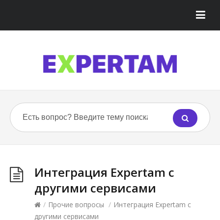
Интеграция Expertam с
другими сервисами
/
Прочие вопросы
/
Интеграция Expertam с
другими сервисами