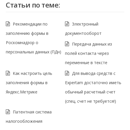
Статьи по теме:
Рекомендации по
Электронный
заполеннию формы в
документооборот
Роскомнадзор о
Передача данных из
персональных данных (ПДн)
полей контакта через
переменные в тексте
Как настроить цель
Для вывода средств с
заполнения формы в
Expertam достаточно иметь
Яндекс.Метрике
обычный расчетный счет
(спец. счет не требуется!)
Патентная система
налогообложения