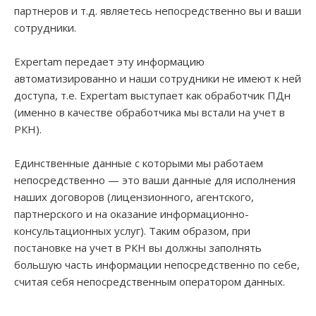
партнеров и т.д. являетесь непосредственно вы и ваши
сотрудники.
Expertam передает эту информацию
автоматизированно и наши сотрудники не имеют к ней
доступа, т.е. Expertam выступает как обработчик ПДн
(именно в качестве обработчика мы встали на учет в
РКН).
Единственные данные с которыми мы работаем
непосредственно — это ваши данные для исполнения
наших договоров (лицензионного, агентского,
партнерского и на оказание информационно-
консультационных услуг). Таким образом, при
постановке на учет в РКН вы должны заполнять
большую часть информации непосредственно по себе,
считая себя непосредственным оператором данных.