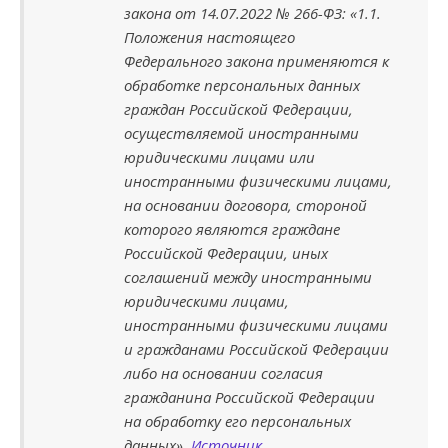
закона от 14.07.2022 № 266-ФЗ: «1.1.
Положения настоящего
Федерального закона применяются к
обработке персональных данных
граждан Российской Федерации,
осуществляемой иностранными
юридическими лицами или
иностранными физическими лицами,
на основании договора, стороной
которого являются граждане
Российской Федерации, иных
соглашений между иностранными
юридическими лицами,
иностранными физическими лицами
и гражданами Российской Федерации
либо на основании согласия
гражданина Российской Федерации
на обработку его персональных
данных».
Источник