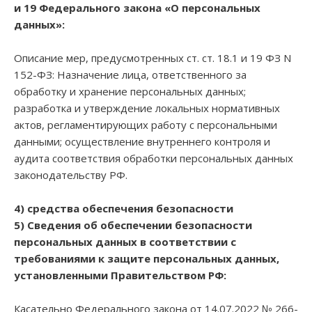
и 19 Федерального закона «О персональных
данных»:
Описание мер, предусмотренных ст. ст. 18.1 и 19 ФЗ N
152-ФЗ: Назначение лица, ответственного за
обработку и хранение персональных данных;
разработка и утверждение локальных нормативных
актов, регламентирующих работу с персональными
данными; осуществление внутреннего контроля и
аудита соответствия обработки персональных данных
законодательству РФ.
4) средства обеспечения безопасности
5) Сведения об обеспечении безопасности
персональных данных в соответствии с
требованиями к защите персональных данных,
установленными Правительством РФ:
Касательно Федерального закона от 14.07.2022 № 266-