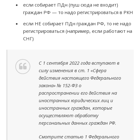
если собирает ПДн (пуш сюда не входит)
граждан РФ — то надо регистрироваться в РКН
если НЕ собирает ПДн граждан РФ, то не надо
регистрироваться (например, если работают на
СНГ)
С 1 сентября 2022 года вступают в
силу изменения в ст. 1 «Сфера
действия настоящего Федерального
закона» № 152-ФЗ о
распространении его действия на
иностранных юридических лиц и
иностранных граждан, которые
осуществляют обработку
персональных данных граждан РФ.
Смотрите статью 1 Федерального