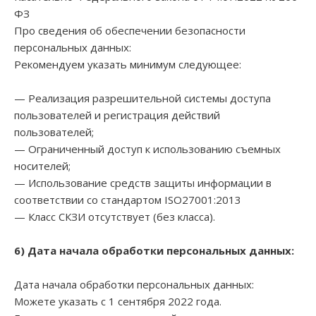
ФЗ
Про сведения об обеспечении безопасности
персональных данных:
Рекомендуем указать минимум следующее:
— Реализация разрешительной системы доступа
пользователей и регистрация действий
пользователей;
— Ограниченный доступ к использованию съемных
носителей;
— Использование средств защиты информации в
соответствии со стандартом ISO27001:2013
— Класс СКЗИ отсутствует (без класса).
6) Дата начала обработки персональных данных:
Дата начала обработки персональных данных:
Можете указать с 1 сентября 2022 года.