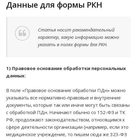
Данные для формы РКН
Статья носит рекомендательный
характер, какую информацию можно
указать в полях формы для РКН.
1) Правовое основание обработки персональных
данных:
В поле «Правовое основание обработки ПДн» можно
указывать все нормативно-правовые и внутренние
документы, которые так или иначе могут быть связаны
с обработкой ПДн. Начинают обычно со 152-ФЗ и ТК
РФ, продолжают законодательством, относящимся к
сфере деятельности организации (например, если это
медицинское учреждение, то пишем сюда же 323-ФЗ