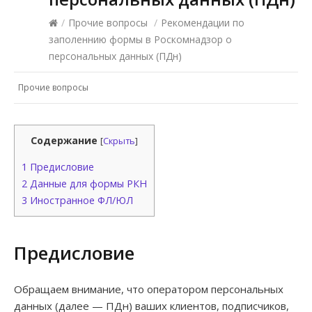
/
Прочие вопросы
/
Рекомендации по
заполеннию формы в Роскомнадзор о
персональных данных (ПДн)
Прочие вопросы
Содержание
[
Скрыть
]
1
Предисловие
2
Данные для формы РКН
3
Иностранное ФЛ/ЮЛ
Предисловие
Обращаем внимание, что оператором персональных
данных (далее — ПДн) ваших клиентов, подписчиков,