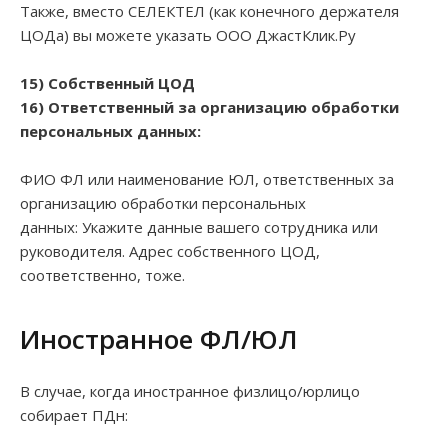
Также, вместо СЕЛЕКТЕЛ (как конечного держателя
ЦОДа) вы можете указать ООО ДжастКлик.Ру
15) Собственный ЦОД
16) Ответственный за организацию обработки
персональных данных:
ФИО ФЛ или наименование ЮЛ, ответственных за
организацию обработки персональных
данных: Укажите данные вашего сотрудника или
руководителя. Адрес собственного ЦОД,
соответственно, тоже.
Иностранное ФЛ/ЮЛ
В случае, когда иностранное физлицо/юрлицо
собирает ПДн: