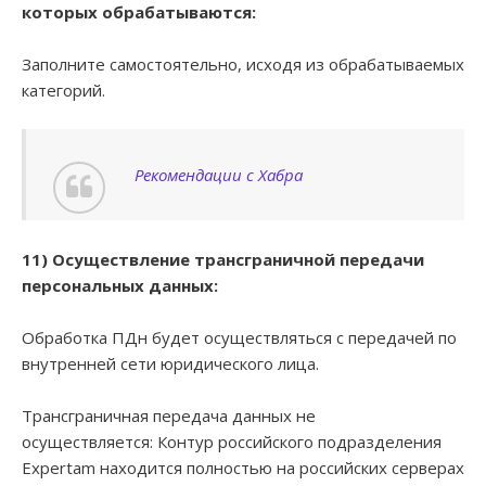
которых обрабатываются:
Заполните самостоятельно, исходя из обрабатываемых
категорий.
Рекомендации с Хабра
11) Осуществление трансграничной передачи
персональных данных:
Обработка ПДн будет осуществляться с передачей по
внутренней сети юридического лица.
Трансграничная передача данных не
осуществляется: Контур российского подразделения
Expertam находится полностью на российских серверах