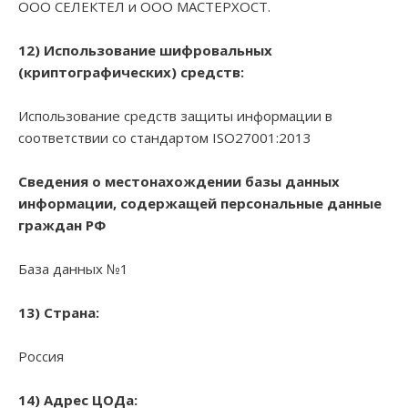
ООО СЕЛЕКТЕЛ и ООО МАСТЕРХОСТ.
12) Использование шифровальных
(криптографических) средств:
Использование средств защиты информации в
соответствии со стандартом ISO27001:2013
Сведения о местонахождении базы данных
информации, содержащей персональные данные
граждан РФ
База данных №1
13) Страна:
Россия
14) Адрес ЦОДа: