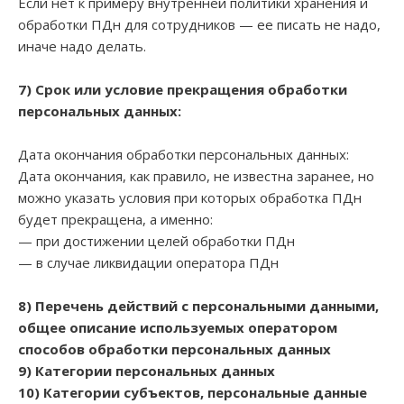
Если нет к примеру внутренней политики хранения и
обработки ПДн для сотрудников — ее писать не надо,
иначе надо делать.
7) Срок или условие прекращения обработки
персональных данных:
Дата окончания обработки персональных данных:
Дата окончания, как правило, не известна заранее, но
можно указать условия при которых обработка ПДн
будет прекращена, а именно:
— при достижении целей обработки ПДн
— в случае ликвидации оператора ПДн
8) Перечень действий с персональными данными,
общее описание используемых оператором
способов обработки персональных данных
9) Категории персональных данных
10) Категории субъектов, персональные данные