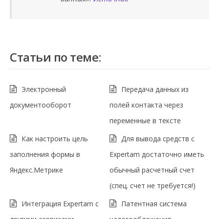
Статьи по теме:
Электронный
Передача данных из
документооборот
полей контакта через
переменные в тексте
Как настроить цель
Для вывода средств с
заполнения формы в
Expertam достаточно иметь
Яндекс.Метрике
обычный расчетный счет
(спец. счет не требуется!)
Интеграция Expertam с
Патентная система