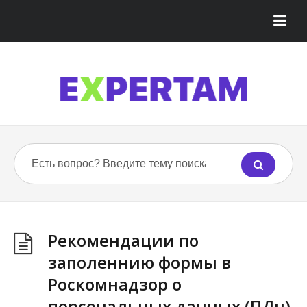
Рекомендации по
заполеннию формы в
Роскомнадзор о
персональных данных (ПДн)