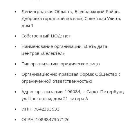
Ленинградская Область, Всеволожский Район,
Дубровка городской поселок, Советская Улица,
дом 1
Собственный ЦОД: нет
Наименование организации: «Сеть дата-
центров «Селектел»
Тип организации: юридическое лицо
Организационно-правовая форма: Общество с
ограниченной ответственностью
Адрес организации: 196084, г. Санкт-Петербург,
ул. Цветочная, дом 21 литера А
ИНН: 7842393933
ОГРН: 1089847357126