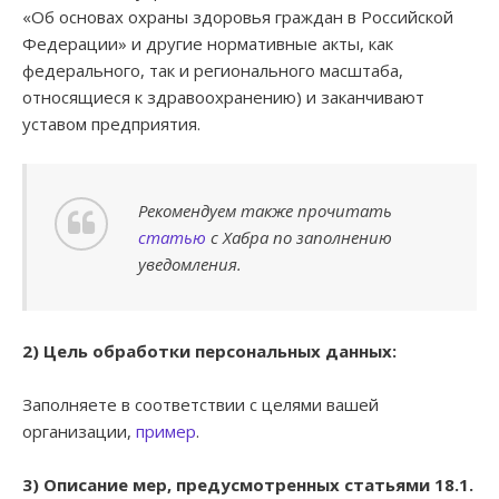
«Об основах охраны здоровья граждан в Российской
Федерации» и другие нормативные акты, как
федерального, так и регионального масштаба,
относящиеся к здравоохранению) и заканчивают
уставом предприятия.
Рекомендуем также прочитать
статью
с Хабра по заполнению
уведомления.
2) Цель обработки персональных данных:
Заполняете в соответствии с целями вашей
организации,
пример
.
3) Описание мер, предусмотренных статьями 18.1.