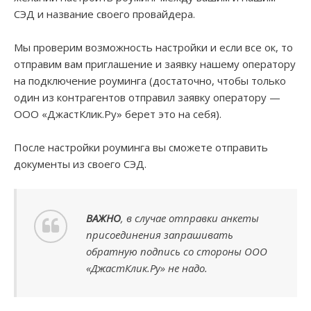
СЭД и название своего провайдера.
Мы проверим возможность настройки и если все ок, то
отправим вам приглашение и заявку нашему оператору
на подключение роуминга (достаточно, чтобы только
один из контрагентов отправил заявку оператору —
ООО «ДжастКлик.Ру» берет это на себя).
После настройки роуминга вы сможете отправить
документы из своего СЭД.
ВАЖНО
, в случае отправки анкеты
присоединения запрашивать
обратную подпись со стороны ООО
«ДжастКлик.Ру» не надо.