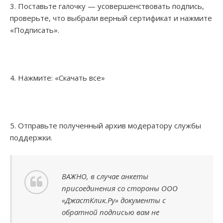
3. Поставьте галочку — усовершенствовать подпись,
проверьте, что выбрали верный сертификат и нажмите
«Подписать».
4. Нажмите: «Скачать все»
5. Отправьте полученный архив модератору службы
поддержки.
ВАЖНО, в случае анкеты
присоединения со стороны ООО
«ДжастКлик.Ру» документы с
обратной подписью вам не