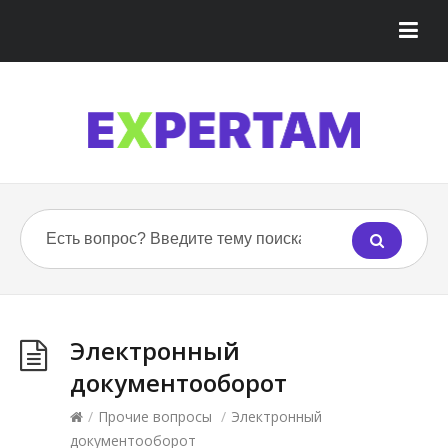
Электронный
документооборот
/
Прочие вопросы
/
Электронный
документооборот