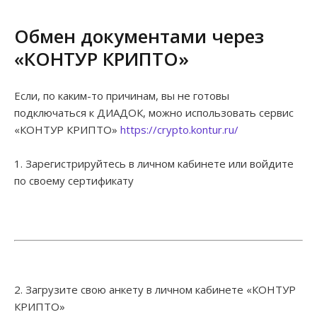
Обмен документами через
«КОНТУР КРИПТО»
Если, по каким-то причинам, вы не готовы
подключаться к ДИАДОК, можно использовать сервис
«КОНТУР КРИПТО»
https://crypto.kontur.ru/
1. Зарегистрируйтесь в личном кабинете или войдите
по своему сертификату
2. Загрузите свою анкету в личном кабинете «КОНТУР
КРИПТО»