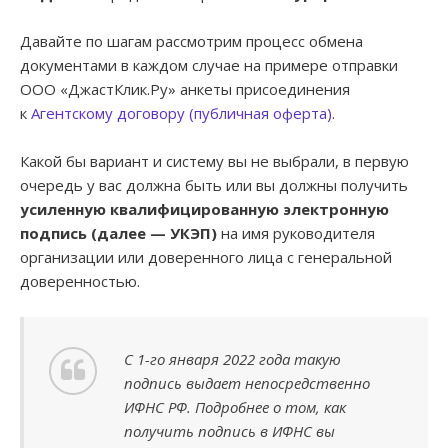
Давайте по шагам рассмотрим процесс обмена
документами в каждом случае на примере отправки
ООО «ДжастКлик.Ру» анкеты присоединения
к
Агентскому договору (публичная оферта)
.
Какой бы вариант и систему вы не выбрали, в первую
очередь у вас должна быть или вы должны получить
усиленную квалифицированную электронную
подпись (далее — УКЭП)
на имя руководителя
организации или доверенного лица с генеральной
доверенностью.
С 1-го января 2022 года такую
подпись выдает непосредственно
ИФНС РФ. Подробнее о том, как
получить подпись в ИФНС вы