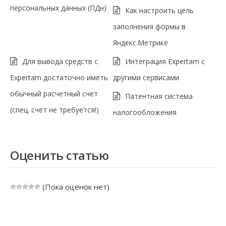
персональных данных (ПДн)
Как настроить цель
заполнения формы в
Яндекс.Метрике
Для вывода средств с
Интеграция Expertam с
Expertam достаточно иметь
другими сервисами
обычный расчетный счет
Патентная система
(спец. счет не требуется!)
налогообложения
Оценить статью
(Пока оценок нет)