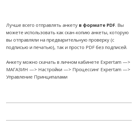
Лучше всего отправлять анкету
в формате PDF
. Вы
можете использовать как скан-копию анкеты, которую
вы отправляли на предварительную проверку (с
подписью и печатью), так и просто PDF без подписей.
Анкету можно скачать в личном кабинете Expertam —>
МАГАЗИН —> Настройки —> Процессинг Expertam —>
Управление Принципалами