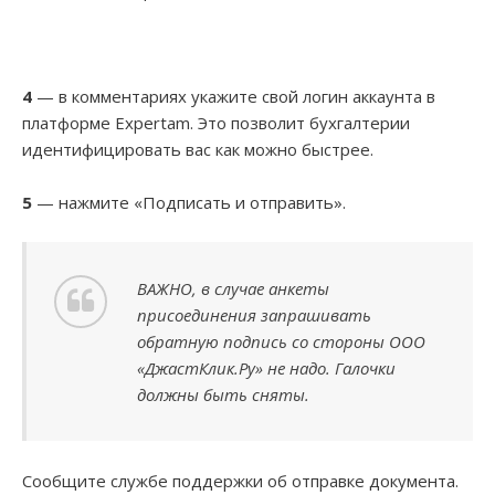
4
— в комментариях укажите свой логин аккаунта в
платформе Expertam. Это позволит бухгалтерии
идентифицировать вас как можно быстрее.
5
— нажмите «Подписать и отправить».
ВАЖНО, в случае анкеты
присоединения запрашивать
обратную подпись со стороны ООО
«ДжастКлик.Ру» не надо. Галочки
должны быть сняты.
Сообщите службе поддержки об отправке документа.