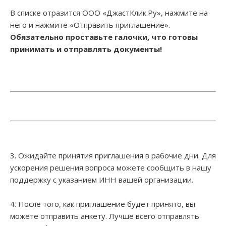
В списке отразится ООО «ДжастКлик.Ру», нажмите на
него и нажмите «Отправить приглашение».
Обязательно проставьте галочки, что готовы
принимать и отправлять документы!
3. Ожидайте принятия приглашения в рабочие дни. Для
ускорения решения вопроса можете сообщить в нашу
поддержку с указанием ИНН вашей организации.
4. После того, как приглашение будет принято, вы
можете отправить анкету. Лучше всего отправлять