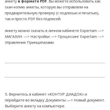
анкету
в формате PDF
. Вы можете использовать как
скан-копию анкеты, которую вы отправляли на
предварительную проверку (с подписью и печатью),
так и просто PDF без подписей.
Анкету можно скачать в личном кабинете Expertam —>
МАГАЗИН —> Настройки —> Процессинг Expertam —>
Управление Принципалами
5. Вернитесь в кабинет «КОНТУР ДИАДОК» и
перейдите во вкладку Документы —> Новый документ.
Выберите анкету на компьютере.