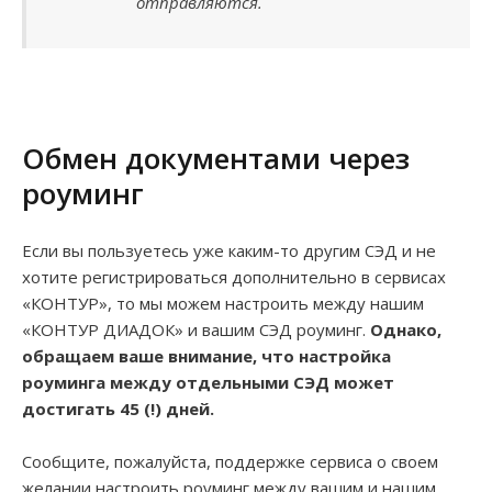
отправляются.
Обмен документами через
роуминг
Если вы пользуетесь уже каким-то другим СЭД и не
хотите регистрироваться дополнительно в сервисах
«КОНТУР», то мы можем настроить между нашим
«КОНТУР ДИАДОК» и вашим СЭД роуминг.
Однако,
обращаем ваше внимание, что настройка
роуминга между отдельными СЭД может
достигать 45 (!) дней.
Сообщите, пожалуйста, поддержке сервиса о своем
желании настроить роуминг между вашим и нашим