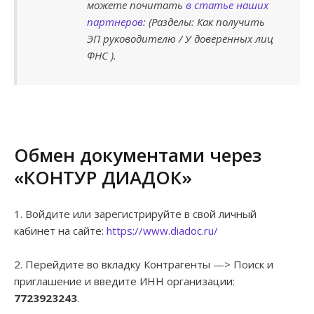
можете почитать
в статье наших
партнеров
: (Разделы: Как получить
ЭП руководителю / У доверенных лиц
ФНС ).
Обмен документами через
«КОНТУР ДИАДОК»
1. Войдите или зарегистрируйте в свой личный
кабинет на сайте:
https://www.diadoc.ru/
2. Перейдите во вкладку Контрагенты —> Поиск и
приглашение и введите ИНН организации:
7723923243
.