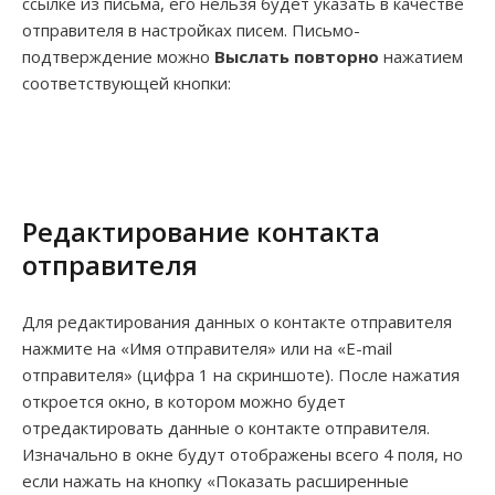
ссылке из письма, его нельзя будет указать в качестве
отправителя в настройках писем. Письмо-
подтверждение можно
Выслать повторно
нажатием
соответствующей кнопки:
Редактирование контакта
отправителя
Для редактирования данных о контакте отправителя
нажмите на «Имя отправителя» или на «E-mail
отправителя» (цифра 1 на скриншоте). После нажатия
откроется окно, в котором можно будет
отредактировать данные о контакте отправителя.
Изначально в окне будут отображены всего 4 поля, но
если нажать на кнопку «Показать расширенные