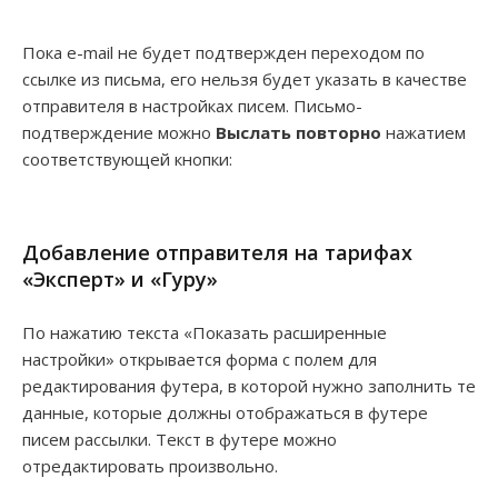
Пока e-mail не будет подтвержден переходом по
ссылке из письма, его нельзя будет указать в качестве
отправителя в настройках писем. Письмо-
подтверждение можно
Выслать повторно
нажатием
соответствующей кнопки:
Добавление отправителя на тарифах
«Эксперт» и «Гуру»
По нажатию текста «Показать расширенные
настройки» открывается форма с полем для
редактирования футера, в которой нужно заполнить те
данные, которые должны отображаться в футере
писем рассылки. Текст в футере можно
отредактировать произвольно.