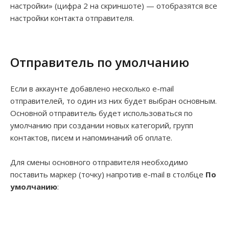
настройки» (цифра 2 на скриншоте) — отобразятся все
настройки контакта отправителя.
Отправитель по умолчанию
Если в аккаунте добавлено несколько e-mail
отправителей, то один из них будет выбран основным.
Основной отправитель будет использоваться по
умолчанию при создании новых категорий, групп
контактов, писем и напоминаний об оплате.
Для смены основного отправителя необходимо
поставить маркер (точку) напротив e-mail в столбце
По
умолчанию
: