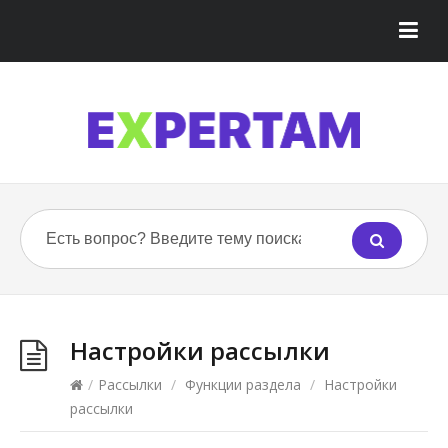
Настройки рассылки
/
Рассылки
/
Функции раздела
/
Настройки
рассылки