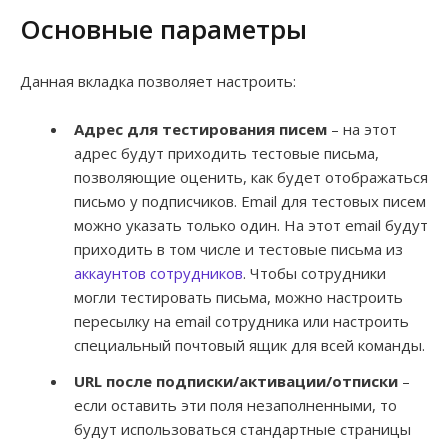
Основные параметры
Данная вкладка позволяет настроить:
Адрес для тестирования писем
– на этот
адрес будут приходить тестовые письма,
позволяющие оценить, как будет отображаться
письмо у подписчиков. Email для тестовых писем
можно указать только один. На этот email будут
приходить в том числе и тестовые письма из
аккаунтов сотрудников
. Чтобы сотрудники
могли тестировать письма, можно настроить
пересылку на email сотрудника или настроить
специальный почтовый ящик для всей команды.
URL после подписки/активации/отписки
–
если оставить эти поля незаполненными, то
будут использоваться стандартные страницы