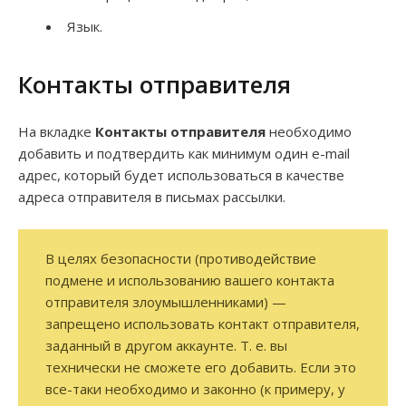
Язык.
Контакты отправителя
На вкладке
Контакты отправителя
необходимо
добавить и подтвердить как минимум один e-mail
адрес, который будет использоваться в качестве
адреса отправителя в письмах рассылки.
В целях безопасности (противодействие
подмене и использованию вашего контакта
отправителя злоумышленниками) —
запрещено использовать контакт отправителя,
заданный в другом аккаунте. Т. е. вы
технически не сможете его добавить. Если это
все-таки необходимо и законно (к примеру, у