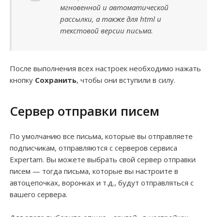
мгновенной и автоматической
рассылки, а также для html и
текстовой версии письма.
После выполнения всех настроек необходимо нажать
кнопку
Сохранить
, чтобы они вступили в силу.
Сервер отправки писем
По умолчанию все письма, которые вы отправляете
подписчикам, отправляются с серверов сервиса
Expertam. Вы можете выбрать свой сервер отправки
писем — тогда письма, которые вы настроите в
автоцепочках, воронках и т.д., будут отправляться с
вашего сервера.