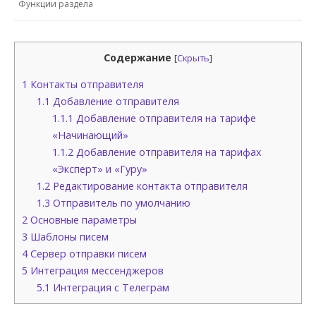
Функции раздела
Содержание
[
Скрыть
]
1
Контакты отправителя
1.1
Добавление отправителя
1.1.1
Добавление отправителя на тарифе
«Начинающий»
1.1.2
Добавление отправителя на тарифах
«Эксперт» и «Гуру»
1.2
Редактирование контакта отправителя
1.3
Отправитель по умолчанию
2
Основные параметры
3
Шаблоны писем
4
Сервер отправки писем
5
Интеграция мессенджеров
5.1
Интеграция с Телеграм