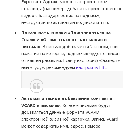
Expertam. Однако можно настроить свои
страницы (например, добавить приветственное
видео с благодарностью за подписку,
инструкции по активации подписки и т.п.).
Показывать кнопки «Пожаловаться на
Спам» и «Отписаться от рассылки» в
письмах
. В письмо добавляется 2 кнопки, при
нажатии на которые, подписчик будет отписан
от вашей рассылки. Если у вас тариф «Эксперт»
или «Гуру», рекомендуем
настроить FBL
Автоматическое добавление контакта
VCARD к письмам
. Ко всем письмам будут
добавляться данные формата VCARD —
электронной визитной карточки. Запись vCard
может содержать имя, адрес, номера