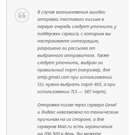
В случае возникновения ошибки
отправки тестового письма в
первую очередь следует уточнить у
поддержки сервиса, с которым вы
настраиваете интеграцию,
разрешена ли рассылка от
выбранного отправителя. Также
следует уточнить, выбран ли
правильный порт (например, для
smtp.gmail.com при использовании
SSL нужно выбрать порт 465, а при
использовании TLS — 587 порт).
Отправка писем через сервера Gmail
и Яндекс невозможна по техническим
причинам на их стороне, а для
серверов Mail.ru есть ограничения
на 200-500 в день. Вы можете