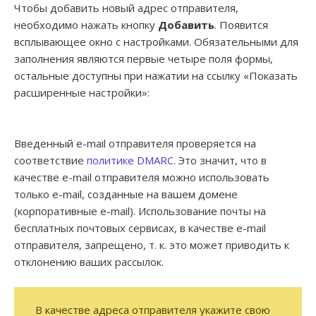
Чтобы добавить новый адрес отправителя,
необходимо нажать кнопку
Добавить
. Появится
всплывающее окно с настройками. Обязательными для
заполнения являются первые четыре поля формы,
остальные доступны при нажатии на ссылку «Показать
расширенные настройки»:
Введенный e-mail отправителя проверяется на
соответствие
политике DMARC
. Это значит, что в
качестве e-mail отправителя можно использовать
только e-mail, созданные на вашем домене
(корпоративные e-mail). Использование почты на
бесплатных почтовых сервисах, в качестве e-mail
отправителя, запрещено, т. к. это может приводить к
отклонению ваших рассылок.
В качестве адреса отправителя укажите свою