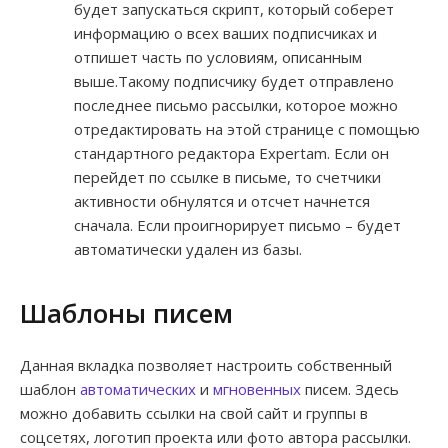
будет запускаться скрипт, который соберет
информацию о всех ваших подписчиках и
отпишет часть по условиям, описанным
выше.Такому подписчику будет отправлено
последнее письмо рассылки, которое можно
отредактировать на этой странице с помощью
стандартного редактора Expertam. Если он
перейдет по ссылке в письме, то счетчики
активности обнулятся и отсчет начнется
сначала. Если проигнорирует письмо – будет
автоматически удален из базы.
Шаблоны писем
Данная вкладка позволяет настроить собственный
шаблон
автоматических
и
мгновенных
писем. Здесь
можно добавить ссылки на свой сайт и группы в
соцсетях, логотип проекта или фото автора рассылки.