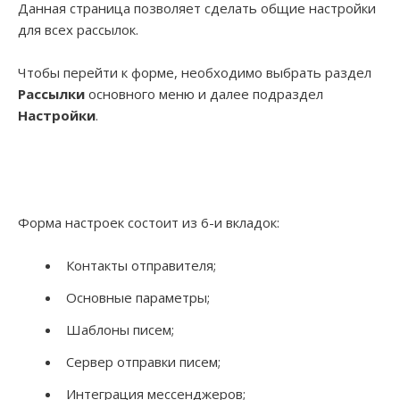
Данная страница позволяет сделать общие настройки
для всех рассылок.
Чтобы перейти к форме, необходимо выбрать раздел
Рассылки
основного меню и далее подраздел
Настройки
.
Форма настроек состоит из 6-и вкладок:
Контакты отправителя;
Основные параметры;
Шаблоны писем;
Сервер отправки писем;
Интеграция мессенджеров;