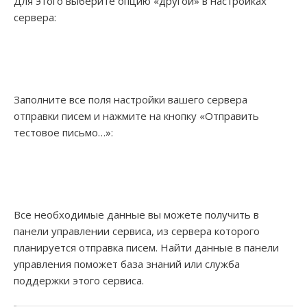
Для этого выберите опцию «другой» в настройках
сервера:
Заполните все поля настройки вашего сервера
отправки писем и нажмите на кнопку «Отправить
тестовое письмо…»:
Все необходимые данные вы можете получить в
панели управлении сервиса, из сервера которого
планируется отправка писем. Найти данные в панели
управления поможет база знаний или служба
поддержки этого сервиса.