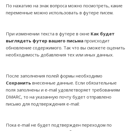
По нажатию на знак вопроса можно посмотреть, какие
переменные можно использовать в футере писем.
При изменении текста в футере в окне
Как будет
выглядеть футер вашего письма
происходит
обновление содержимого. Так что вы сможете оценить
необходимость добавления тех или иных данных.
После заполнения полей формы необходимо
Сохранить
внесенные данные. Если обязательные
поля заполнены и e-mail удовлетворяет требованиям
DMARC, то на указанную почту будет отправлено
письмо для подтверждения e-mail:
Пока e-mail не будет подтвержден переходом по