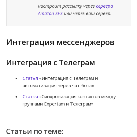
настроит рассылку через
сервера
Amazon SES
или через ваш сервер.
Интеграция мессенджеров
Интеграция с Телеграм
Статья
«Интеграция с Телеграм и
автоматизация через чат-бота»
Статья
«Синхронизация контактов между
группами Expertam и Телеграм»
Статьи по теме: