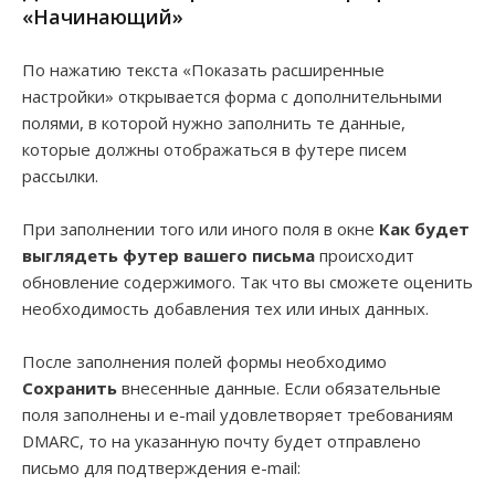
«Начинающий»
По нажатию текста «Показать расширенные
настройки» открывается форма с дополнительными
полями, в которой нужно заполнить те данные,
которые должны отображаться в футере писем
рассылки.
При заполнении того или иного поля в окне
Как будет
выглядеть футер вашего письма
происходит
обновление содержимого. Так что вы сможете оценить
необходимость добавления тех или иных данных.
После заполнения полей формы необходимо
Сохранить
внесенные данные. Если обязательные
поля заполнены и e-mail удовлетворяет требованиям
DMARC, то на указанную почту будет отправлено
письмо для подтверждения e-mail: