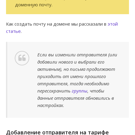
доменную почту.
Как создать почту на домене мы рассказали в
этой
статье
.
Если вы изменили отправителя (или
добавили нового и выбрали его
активным), но письма продолжают
приходить от имени прошлого
отправителя, тогда необходимо
пересохранить
группы
, чтобы
данные отправителя обновились в
настройках.
Добавление отправителя на тарифе