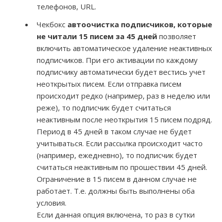
телефонов, URL.
Чекбокс
автоочистка подписчиков, которые
не читали 15 писем за 45 дней
позволяет
включить автоматическое удаление неактивных
подписчиков. При его активации по каждому
подписчику автоматически будет вестись учет
неоткрытых писем. Если отправка писем
происходит редко (например, раз в неделю или
реже), то подписчик будет считаться
неактивным после неоткрытия 15 писем подряд.
Период в 45 дней в таком случае не будет
учитываться. Если рассылка происходит часто
(например, ежедневно), то подписчик будет
считаться неактивным по прошествии 45 дней.
Ограничение в 15 писем в данном случае не
работает. Т.е. должны быть выполнены оба
условия.
Если данная опция включена, то раз в сутки