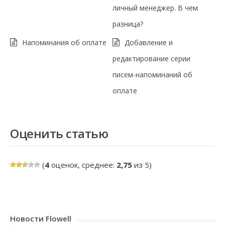
личный менеджер. В чем
разница?
Напоминания об оплате
Добавление и
редактирование серии
писем-напоминаний об
оплате
Оценить статью
(
4
оценок, среднее:
2,75
из 5)
Новости Flowell