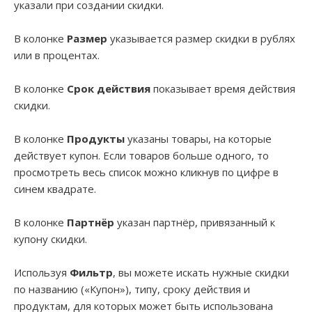
указали при создании скидки.
В колонке
Размер
указывается размер скидки в рублях
или в процентах.
В колонке
Срок действия
показывает время действия
скидки.
В колонке
Продукты
указаны товары, на которые
действует купон. Если товаров больше одного, то
просмотреть весь список можно кликнув по цифре в
синем квадрате.
В колонке
Партнёр
указан партнёр, привязанный к
купону скидки.
Используя
Фильтр
, вы можете искать нужные скидки
по названию («Купон»), типу, сроку действия и
продуктам, для которых может быть использована