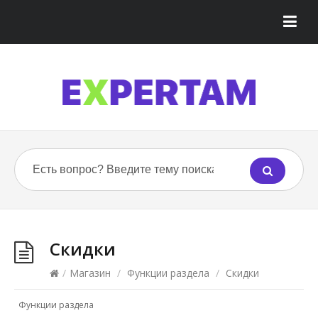
Скидки
/
Магазин
/
Функции раздела
/
Скидки
Функции раздела