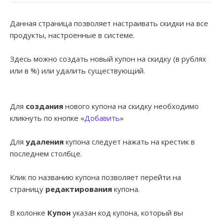
Данная страница позволяет настраивать скидки на все
продукты, настроенные в системе.
Здесь можно создать новый купон на скидку (в рублях
или в %) или удалить существующий.
Для
создания
нового купона на скидку необходимо
кликнуть по кнопке «
Добавить
»
Для
удаления
купона следует нажать на крестик в
последнем столбце.
Клик по названию купона позволяет перейти на
страницу
редактирования
купона.
В колонке
Купон
указан код купона, который вы