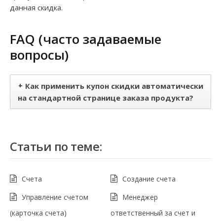
данная скидка.
FAQ (часто задаваемые
вопросы)
+
Как применить купон скидки автоматически
на стандартной странице заказа продукта?
Статьи по теме:
Cчета
Создание счета
Управление счетом
Менеджер
(карточка счета)
ответственный за счет и