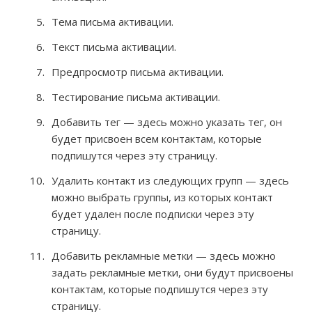
Тема письма активации.
Текст письма активации.
Предпросмотр письма активации.
Тестирование письма активации.
Добавить тег — здесь можно указать тег, он
будет присвоен всем контактам, которые
подпишутся через эту страницу.
Удалить контакт из следующих групп — здесь
можно выбрать группы, из которых контакт
будет удален после подписки через эту
страницу.
Добавить рекламные метки — здесь можно
задать рекламные метки, они будут присвоены
контактам, которые подпишутся через эту
страницу.