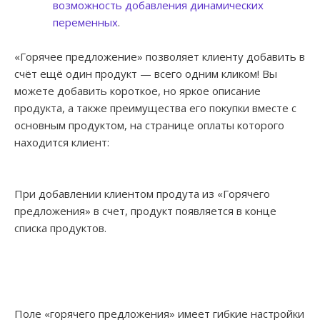
возможность добавления динамических
переменных
.
«Горячее предложение» позволяет клиенту добавить в
счёт ещё один продукт — всего одним кликом! Вы
можете добавить короткое, но яркое описание
продукта, а также преимущества его покупки вместе с
основным продуктом, на странице оплаты которого
находится клиент:
При добавлении клиентом продута из «Горячего
предложения» в счет, продукт появляется в конце
списка продуктов.
Поле «горячего предложения» имеет гибкие настройки