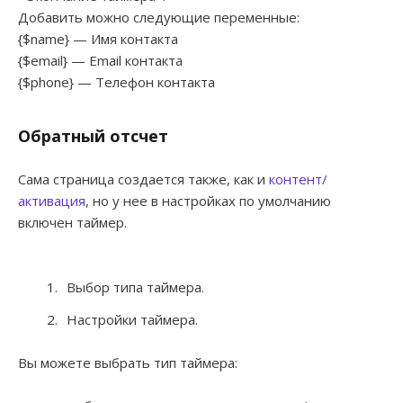
Добавить можно следующие переменные:
{$name} — Имя контакта
{$email} — Email контакта
{$phone} — Телефон контакта
Обратный отсчет
Сама страница создается также, как и
контент/
активация
, но у нее в настройках по умолчанию
включен таймер.
Выбор типа таймера.
Настройки таймера.
Вы можете выбрать тип таймера: