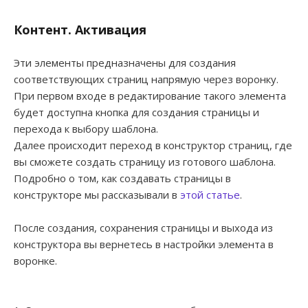
Контент. Активация
Эти элементы предназначены для создания
соответствующих страниц напрямую через воронку.
При первом входе в редактирование такого элемента
будет доступна кнопка для создания страницы и
перехода к выбору шаблона.
Далее происходит переход в конструктор страниц, где
вы сможете создать страницу из готового шаблона.
Подробно о том, как создавать страницы в
конструкторе мы рассказывали в
этой статье
.
После создания, сохранения страницы и выхода из
конструктора вы вернетесь в настройки элемента в
воронке.