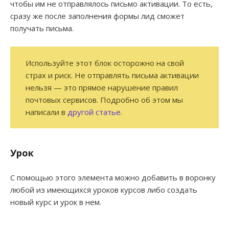
чтобы им не отправлялось письмо активации. То есть,
сразу же после заполнения формы лид сможет
получать письма.
Используйте этот блок осторожно на свой
страх и риск. Не отправлять письма активации
нельзя — это прямое нарушение правил
почтовых сервисов. Подробно об этом мы
написали в
другой статье.
Урок
С помощью этого элемента можно добавить в воронку
любой из имеющихся уроков курсов либо создать
новый курс и урок в нем.