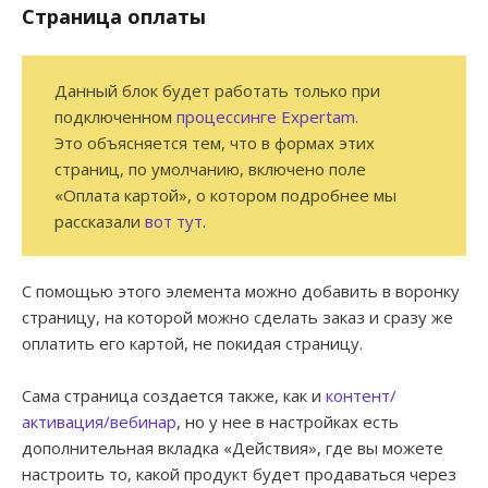
Страница оплаты
Данный блок будет работать только при
подключенном
процессинге Expertam.
Это объясняется тем, что в формах этих
страниц, по умолчанию, включено поле
«Оплата картой», о котором подробнее мы
рассказали
вот тут
.
С помощью этого элемента можно добавить в воронку
страницу, на которой можно сделать заказ и сразу же
оплатить его картой, не покидая страницу.
Сама страница создается также, как и
контент/
активация/вебинар
, но у нее в настройках есть
дополнительная вкладка «Действия», где вы можете
настроить то, какой продукт будет продаваться через