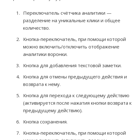
Переключатель счётчика аналитики —
разделение на уникальные клики и общее
количество.
Кнопка-переключатель, при помощи которой
можно включить/отключить отображение
аналитики воронки.
Кнопка для добавления текстовой заметки.
Кнопка для отмены предыдущего действия и
возврата к нему.
Кнопка для перехода к следующему действию
(активируется после нажатия кнопки возврата к
предыдущему действию).
Кнопка сохранения.
Кнопка-переключатель, при помощи которой