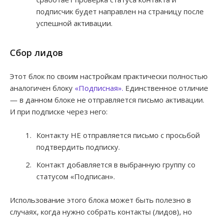
подписчик будет направлен на страницу после
успешной активации.
Сбор лидов
Этот блок по своим настройкам практически полностью
аналогичен блоку
«Подписная».
Единственное отличие
— в данном блоке не отправляется письмо активации.
И при подписке через него:
Контакту НЕ отправляется письмо с просьбой
подтвердить подписку.
Контакт добавляется в выбранную группу со
статусом «Подписан».
Использование этого блока может быть полезно в
случаях, когда нужно собрать контакты (лидов), но