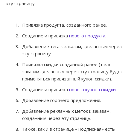
эту страницу.
Привязка продукта, созданного ранее.
Создание и привязка
нового продукта
.
Добавление тега к заказам, сделанным через
эту страницу.
Привязка скидки созданной ранее (т.е. к
заказам сделанным через эту страницу будет
применяться привязанный купон скидки).
Создание и привязка
нового купона скидки
.
Добавление горячего предложения.
Добавление рекламных меток к заказам,
созданным через эту страницу.
Также, как и в странице «Подписная» есть