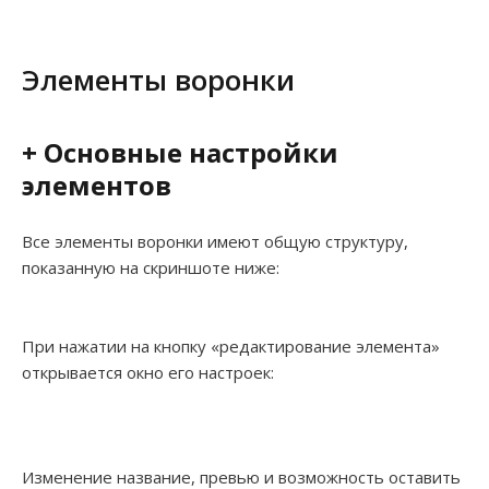
Элементы воронки
+ Основные настройки
элементов
Все элементы воронки имеют общую структуру,
показанную на скриншоте ниже:
При нажатии на кнопку «редактирование элемента»
открывается окно его настроек:
Изменение название, превью и возможность оставить