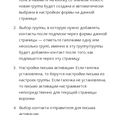
новая группа будет создана и автоматически
выбрана в настройках формы на данной
странице.
Выбор группы, в которую нужно добавлять
контакты после подписки через формы данной
страницы — отметьте галочками одну или
несколько групп, именно в эту группу/группы
будет добавлен контакт после того, как
подпишется через эту страницу.
Настройки письма активации. Если галочка
установлена, то берутся настройки письма из
настроек группы. Если галочка не установлена,
то письмо активации настраивается
непосредственно для текущей страницы
воронки.
Выбор контакта отправителя для письма
активации.