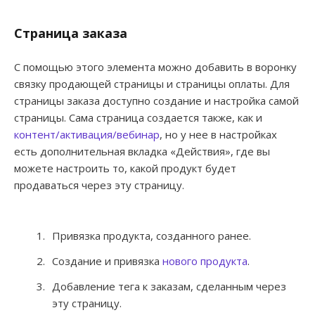
Страница заказа
С помощью этого элемента можно добавить в воронку
связку продающей страницы и страницы оплаты. Для
страницы заказа доступно создание и настройка самой
страницы. Сама страница создается также, как и
контент/активация/вебинар
, но у нее в настройках
есть дополнительная вкладка «Действия», где вы
можете настроить то, какой продукт будет
продаваться через эту страницу.
Привязка продукта, созданного ранее.
Создание и привязка
нового продукта
.
Добавление тега к заказам, сделанным через
эту страницу.