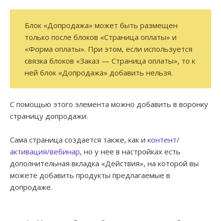
Блок «Допродажа» может быть размещен
только после блоков «Страница оплаты» и
«Форма оплаты». При этом, если используется
связка блоков «Заказ — Страница оплаты», то к
ней блок «Допродажа» добавить нельзя.
С помощью этого элемента можно добавить в воронку
страницу допродажи.
Сама страница создается также, как и
контент/
активация/вебинар
, но у нее в настройках есть
дополнительная вкладка «Действия», на которой вы
можете добавить продукты предлагаемые в
допродаже.