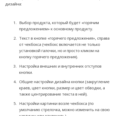
дизайна:
Выбор продукта, который будет «горячим
предложением» к основному продукту.
Текст в кнопке «горячего предложения», справа
от чекбокса (чекбокс включается не только
установкой галочки, но и просто кликом на
кнопку горячего предложения).
Настройка внешних и внутренних отступов
кнопки.
Общие настройки дизайна кнопки (закругление
краев, цвет кнопки, размер и цвет обводки, а
также центрирование текста в ней).
Настройки картинки возле чекбокса (по
умолчанию стрелочка, можно изменить на свою
картинку или отключить).