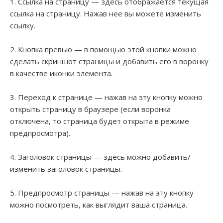
1. Ссылка на страницу — здесь отображается текущая
ссылка на страницу. Нажав нее вы можете изменить
ссылку.
2. Кнопка превью — в помощью этой кнопки можно
сделать скриншот страницы и добавить его в воронку
в качестве иконки элемента.
3. Переход к странице — нажав на эту кнопку можно
открыть страницу в браузере (если воронка
отключена, то страница будет открыта в режиме
предпросмотра).
4. Заголовок страницы — здесь можно добавить/
изменить заголовок страницы.
5. Предпросмотр страницы — нажав на эту кнопку
можно посмотреть, как выглядит ваша страница.