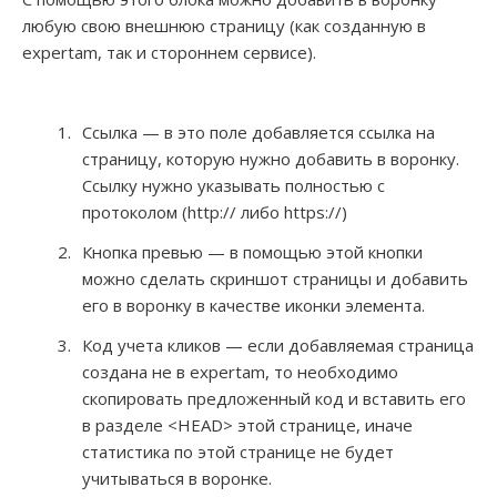
любую свою внешнюю страницу (как созданную в
expertam, так и стороннем сервисе).
Ссылка — в это поле добавляется ссылка на
страницу, которую нужно добавить в воронку.
Ссылку нужно указывать полностью с
протоколом (http:// либо https://)
Кнопка превью — в помощью этой кнопки
можно сделать скриншот страницы и добавить
его в воронку в качестве иконки элемента.
Код учета кликов — если добавляемая страница
создана не в expertam, то необходимо
скопировать предложенный код и вставить его
в разделе <HEAD> этой странице, иначе
статистика по этой странице не будет
учитываться в воронке.