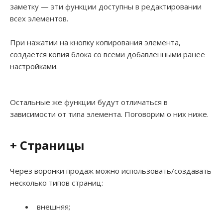
заметку — эти функции доступны в редактировании
всех элементов.
При нажатии на кнопку копирования элемента,
создается копия блока со всеми добавленными ранее
настройками.
Остальные же функции будут отличаться в
зависимости от типа элемента. Поговорим о них ниже.
+ Страницы
Через воронки продаж можно использовать/создавать
несколько типов страниц:
внешняя;