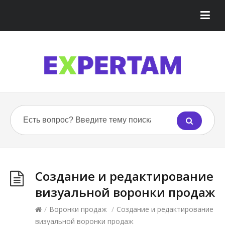
Создание и редактирование
визуальной воронки продаж
/
Воронки продаж
/
Создание и редактирование
визуальной воронки продаж