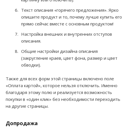
Текст описания «горячего предложения». Ярко
опишите продукт и то, почему лучше купить его
прямо сейчас вместе с основным продуктом!
Настройка внешних и внутренних отступов
описания.
Общие настройки дизайна описания
(закругление краев, цвет фона, размер и цвет
обводки).
Также для всех форм этой страницы включено поле
«Оплата картой», которое нельзя отключить. Именно
благодаря этому полю и реализуется возможность
покупки в «один клик» без необходимости переходить
на другие страницы.
Допродажа