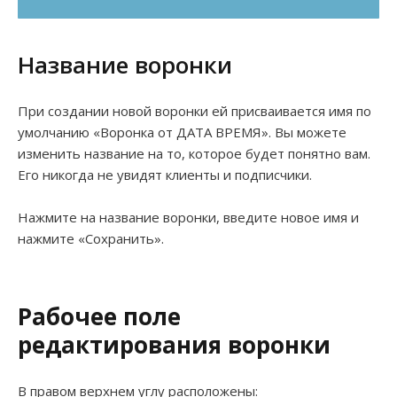
Название воронки
При создании новой воронки ей присваивается имя по
умолчанию «Воронка от ДАТА ВРЕМЯ». Вы можете
изменить название на то, которое будет понятно вам.
Его никогда не увидят клиенты и подписчики.
Нажмите на название воронки, введите новое имя и
нажмите «Сохранить».
Рабочее поле
редактирования воронки
В правом верхнем углу расположены: