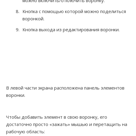
можно включить/отключить воронку.
Кнопка с помощью которой можно поделиться
воронкой.
Кнопка выхода из редактирования воронки.
В левой части экрана расположена панель элементов
воронки.
Чтобы добавить элемент в свою воронку, его
достаточно просто «зажать» мышью и перетащить на
рабочую область: