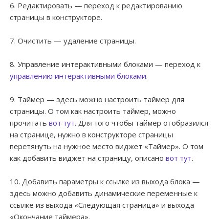
6. Редактировать — переход к редактированию
страницы в конструкторе.
7. Очистить — удаление страницы.
8. Управление интерактивными блоками — переход к
управлению интерактивными блоками
.
9. Таймер — здесь можно настроить таймер для
страницы. О том как настроить таймер, можно
прочитать
вот тут
. Для того чтобы таймер отобразился
на странице, нужно в конструкторе страницы
перетянуть на нужное место виджет «Таймер». О том
как добавить виджет на страницу, описано
вот тут
.
10. Добавить параметры к ссылке из выхода блока —
здесь можно добавить динамические переменные к
ссылке из выхода «Следующая страница» и выхода
«Окончание таймера».